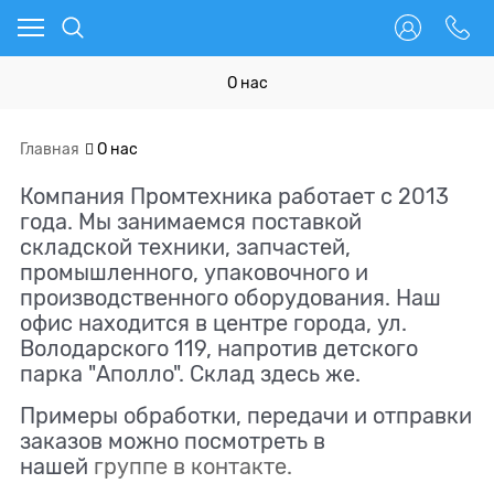
О нас
Главная
О нас
Компания Промтехника работает с 2013
года. Мы занимаемся поставкой
складской техники, запчастей,
промышленного, упаковочного и
производственного оборудования. Наш
офис находится в центре города, ул.
Володарского 119, напротив детского
парка "Аполло". Склад здесь же.
Примеры обработки, передачи и отправки
заказов можно посмотреть в
нашей
группе в контакте.