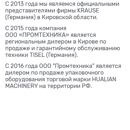
С 2013 года мы являемся официальными
представителями фирмы KRAUSE
(Германия) в Кировской области.
С 2015 года компания
ООО «ПРОМТЕХНИКА» является
региональным дилером в Кирове по
продаже и гарантийному обслуживанию
техники TISEL
(Германия).
C 2016 года ООО "Промтехника" является
дилером по продаже упаковочного
оборудования торговой марки HUALIAN
MACHINERY на территории РФ.